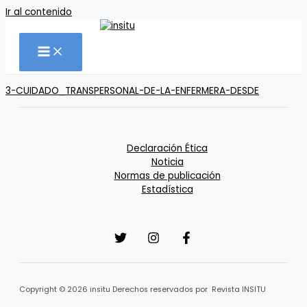
Ir al contenido
3-CUIDADO_TRANSPERSONAL-DE-LA-ENFERMERA-DESDE
Declaración Ética
Noticia
Normas de publicación
Estadística
Copyright © 2026 insitu Derechos reservados por Revista INSITU