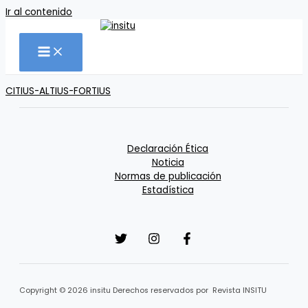
Ir al contenido
CITIUS-ALTIUS-FORTIUS
Declaración Ética
Noticia
Normas de publicación
Estadística
Copyright © 2026 insitu Derechos reservados por Revista INSITU