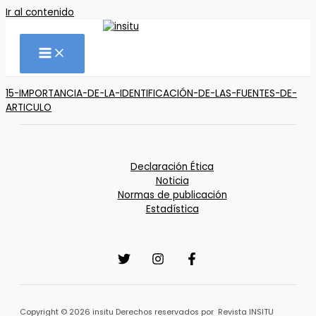
Ir al contenido
15-IMPORTANCIA-DE-LA-IDENTIFICACIÓN-DE-LAS-FUENTES-DE-
ARTICULO
Declaración Ética
Noticia
Normas de publicación
Estadística
Copyright © 2026 insitu Derechos reservados por Revista INSITU