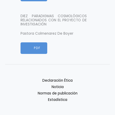
DIEZ PARADIGMAS COSMOLÓGICOS
RELACIONADOS CON EL PROYECTO DE
INVESTIGACIÓN
Pastora Colmenarez De Boyer
HTML
PDF
Declaración Ética
Noticia
Normas de publicación
Estadística