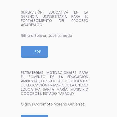
SUPERVISIÓN EDUCATIVA EN LA
GERENCIA UNIVERSITARIA PARA EL
FORTALECIMIENTO DEL PROCESO
ACADÉMICO
Rithard Bolívar, José Lameda
HTML
PDF
ESTRATEGIAS MOTIVACIONALES PARA
EL FOMENTO DE LA EDUCACIÓN
AMBIENTAL, DIRIGIDO A LOS DOCENTES
DE EDUCACIÓN PRIMARIA DE LA UNIDAD
EDUCATIVA SANTA MARÍA, MUNICIPIO
COCOROTE, ESTADO YARACUY
Gladys Coromoto Moreno Gutiérrez