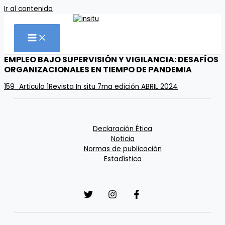
Ir al contenido
EMPLEO BAJO SUPERVISIÓN Y VIGILANCIA: DESAFÍOS
ORGANIZACIONALES EN TIEMPO DE PANDEMIA
159_Articulo 1Revista In situ 7ma edición ABRIL 2024
Declaración Ética
Noticia
Normas de publicación
Estadística