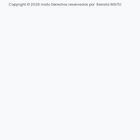
Copyright © 2026 insitu Derechos reservados por Revista INSITU