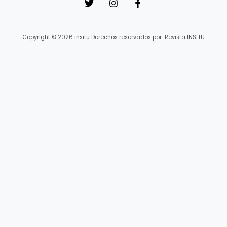
Copyright © 2026 insitu Derechos reservados por Revista INSITU