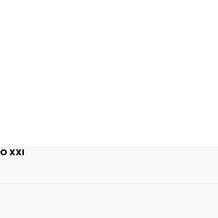
LO XXI