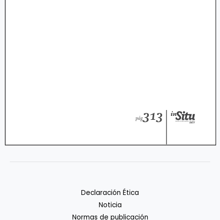
Declaración Ética
Noticia
Normas de publicación