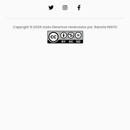
Copyright © 2026 insitu Derechos reservados por Revista INSITU