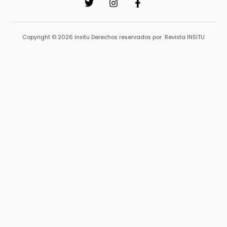
Copyright © 2026 insitu Derechos reservados por Revista INSITU