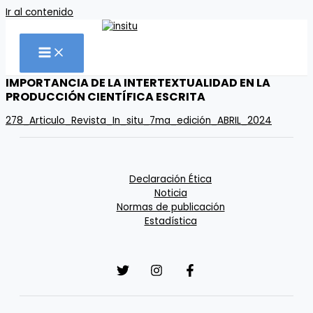
Ir al contenido
IMPORTANCIA DE LA INTERTEXTUALIDAD EN LA
PRODUCCIÓN CIENTÍFICA ESCRITA
278_Articulo_Revista_In_situ_7ma_edición_ABRIL_2024
Declaración Ética
Noticia
Normas de publicación
Estadística