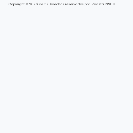
Copyright © 2026 insitu Derechos reservados por Revista INSITU