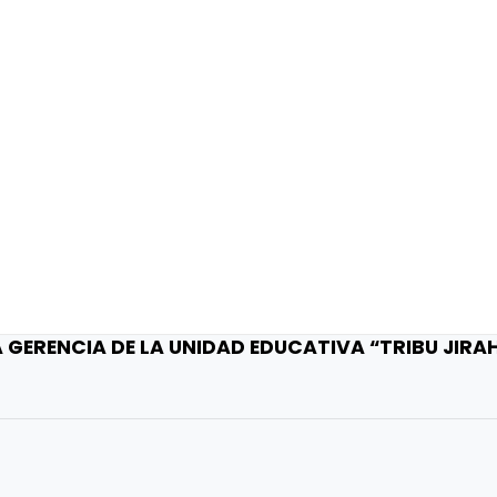
GERENCIA DE LA UNIDAD EDUCATIVA “TRIBU JIR