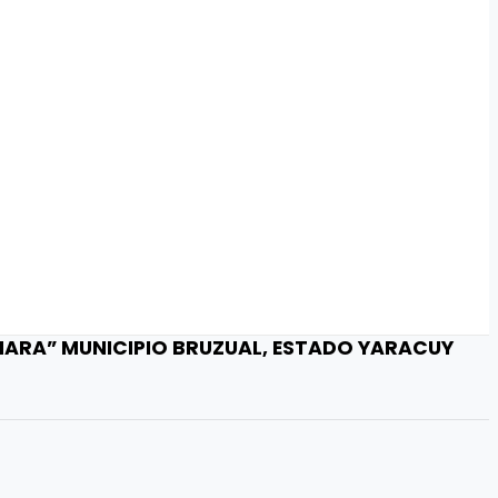
AHARA” MUNICIPIO BRUZUAL, ESTADO YARACUY