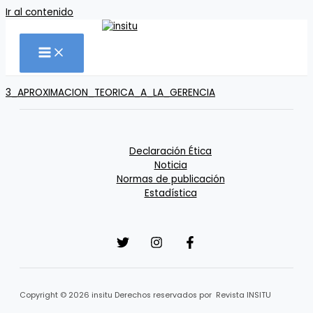
Ir al contenido
3_APROXIMACION_TEORICA_A_LA_GERENCIA
Declaración Ética
Noticia
Normas de publicación
Estadística
Copyright © 2026 insitu Derechos reservados por Revista INSITU