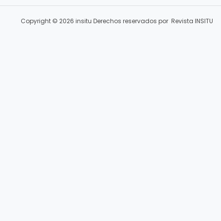
Copyright © 2026 insitu Derechos reservados por Revista INSITU