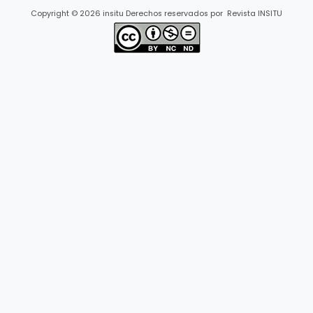
Copyright © 2026 insitu Derechos reservados por Revista INSITU