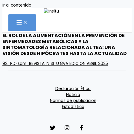
Ir al contenido
EL ROL DE LA ALIMENTACIÓN EN LA PREVENCIÓN DE
ENFERMEDADES METABÓLICAS Y LA
SINTOMATOLOGÍA RELACIONADA AL TEA: UNA
VISIÓN DESDE HIPÓCRATES HASTA LA ACTUALIDAD
92_PDFsam_REVISTA IN SITU 8VA EDICION ABRIL 2025
Declaración Ética
Noticia
Normas de publicación
Estadística