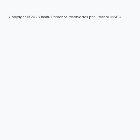
Copyright © 2026 insitu Derechos reservados por Revista INSITU