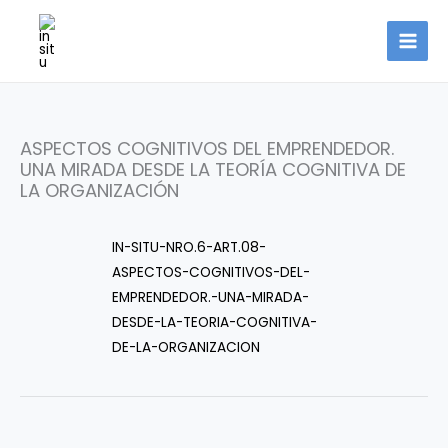
Ir
al
contenido
ASPECTOS COGNITIVOS DEL EMPRENDEDOR.
UNA MIRADA DESDE LA TEORÍA COGNITIVA DE
LA ORGANIZACIÓN
IN-SITU-NRO.6-ART.08-
ASPECTOS-COGNITIVOS-DEL-
EMPRENDEDOR.-UNA-MIRADA-
DESDE-LA-TEORIA-COGNITIVA-
DE-LA-ORGANIZACION