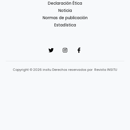
Declaración Ética
Noticia
Normas de publicación
Estadística
Copyright © 2026 insitu Derechos reservados por Revista INSITU