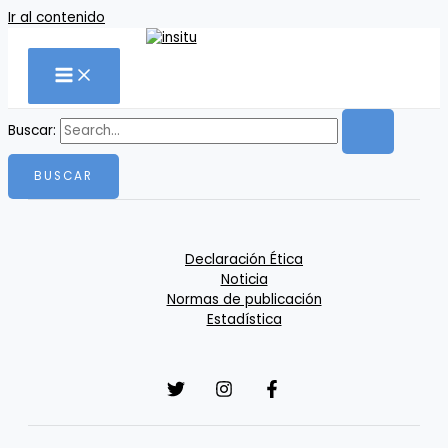
Ir al contenido
Buscar:
Declaración Ética
Noticia
Normas de publicación
Estadística