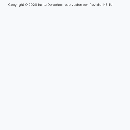
Copyright © 2026 insitu Derechos reservados por Revista INSITU