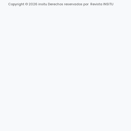
Copyright © 2026 insitu Derechos reservados por Revista INSITU