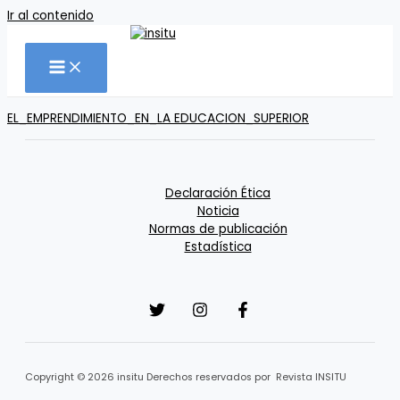
Ir al contenido
EL_EMPRENDIMIENTO_EN_LA EDUCACION_SUPERIOR
Declaración Ética
Noticia
Normas de publicación
Estadística
Copyright © 2026 insitu Derechos reservados por Revista INSITU