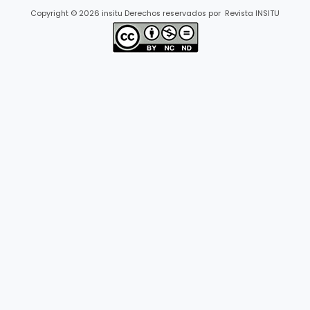
Copyright © 2026 insitu Derechos reservados por Revista INSITU