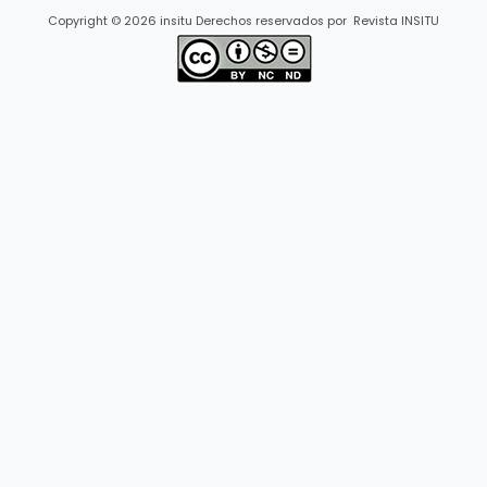
Copyright © 2026 insitu Derechos reservados por Revista INSITU