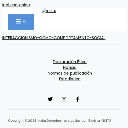
Ir al contenido
INTERACCIONISMO-COMO-COMPORTAMIENTO-SOCIAL
Declaración Ética
Noticia
Normas de publicación
Estadística
Copyright © 2026 insitu Derechos reservados por Revista INSITU