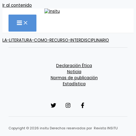
Ir al contenido
LA-LITERATURA-COMO-RECURSO-INTERDISCIPLINARIO
Declaración Ética
Noticia
Normas de publicación
Estadística
Copyright © 2026 insitu Derechos reservados por Revista INSITU