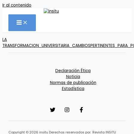
Ir al contenido
LA
TRANSFORMACION_UNIVERSITARIA_CAMBIOSPERTINENTES_PARA_
Declaración Ética
Noticia
Normas de publicación
Estadística
Copyright © 2026 insitu Derechos reservados por Revista INSITU