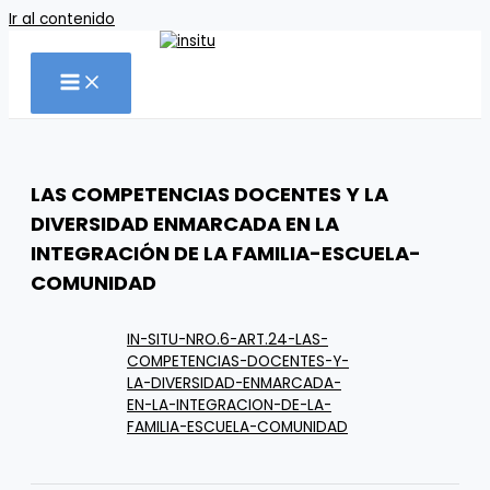
Ir al contenido
LAS COMPETENCIAS DOCENTES Y LA
DIVERSIDAD ENMARCADA EN LA
INTEGRACIÓN DE LA FAMILIA-ESCUELA-
COMUNIDAD
IN-SITU-NRO.6-ART.24-LAS-
COMPETENCIAS-DOCENTES-Y-
LA-DIVERSIDAD-ENMARCADA-
EN-LA-INTEGRACION-DE-LA-
FAMILIA-ESCUELA-COMUNIDAD