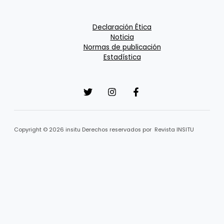
Declaración Ética
Noticia
Normas de publicación
Estadística
Copyright © 2026 insitu Derechos reservados por Revista INSITU