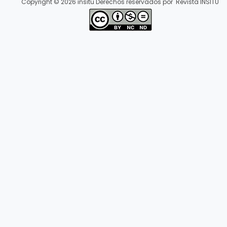
Copyright © 2026 insitu Derechos reservados por Revista INSITU