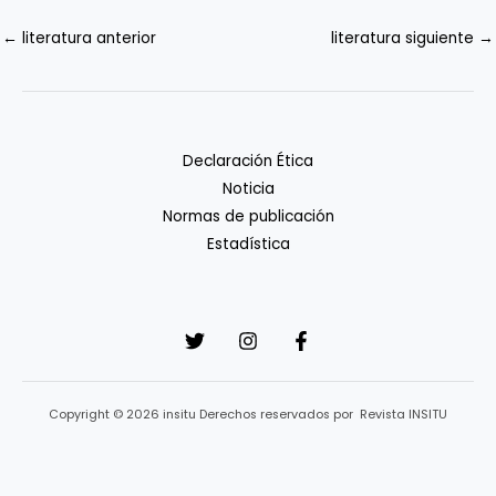
←
literatura anterior
literatura siguiente
→
Declaración Ética
Noticia
Normas de publicación
Estadística
Copyright © 2026 insitu Derechos reservados por Revista INSITU