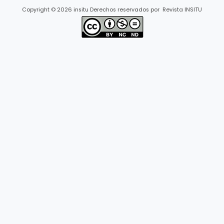
Copyright © 2026 insitu Derechos reservados por Revista INSITU