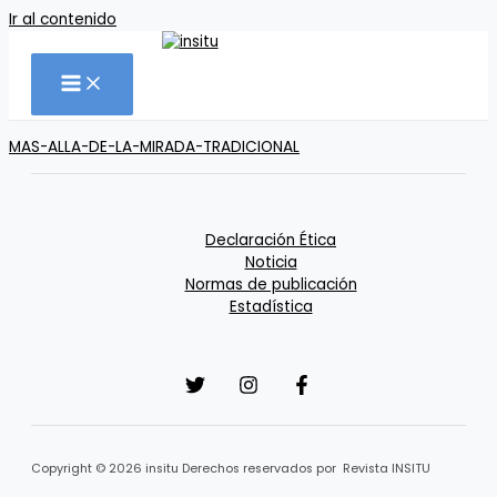
Ir al contenido
MAS-ALLA-DE-LA-MIRADA-TRADICIONAL
Declaración Ética
Noticia
Normas de publicación
Estadística
Copyright © 2026 insitu Derechos reservados por Revista INSITU