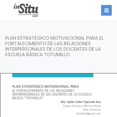
Ir
al
contenido
PLAN ESTRATÉGICO MOTIVACIONAL PARA EL
FORTALECIMIENTO DE LAS RELACIONES
INTERPERSONALES DE LOS DOCENTES DE LA
ESCUELA BÁSICA TOTUMILLO