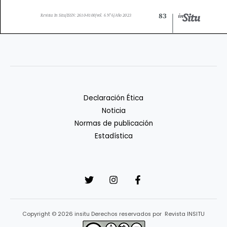
Declaración Ética
Noticia
Normas de publicación
Estadística
Copyright © 2026 insitu Derechos reservados por Revista INSITU