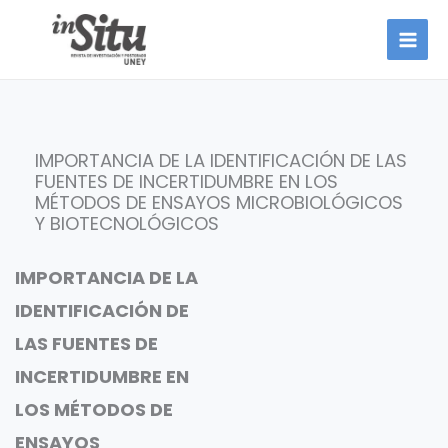
Ir
al
contenido
IMPORTANCIA DE LA IDENTIFICACIÓN DE LAS
FUENTES DE INCERTIDUMBRE EN LOS
MÉTODOS DE ENSAYOS MICROBIOLÓGICOS
Y BIOTECNOLÓGICOS
IMPORTANCIA DE LA
IDENTIFICACIÓN DE
LAS FUENTES DE
INCERTIDUMBRE EN
LOS MÉTODOS DE
ENSAYOS