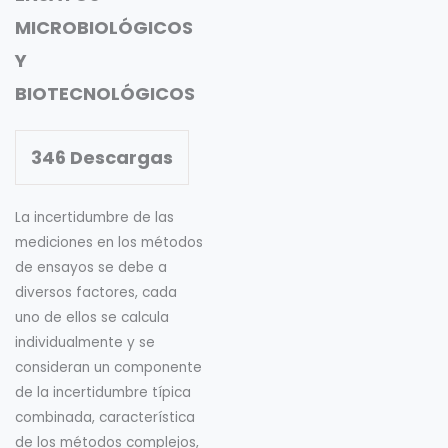
MICROBIOLÓGICOS
Y
BIOTECNOLÓGICOS
346
Descargas
La incertidumbre de las
mediciones en los métodos
de ensayos se debe a
diversos factores, cada
uno de ellos se calcula
individualmente y se
consideran un componente
de la incertidumbre típica
combinada, característica
de los métodos complejos,