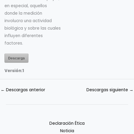
en especial, aquellos
donde la medición
involucra una actividad
biológica y sobre las cuales
influyen diferentes
factores.
Descarga
Versión:
1
←
Descargas anterior
Descargas siguiente
→
Declaración Ética
Noticia