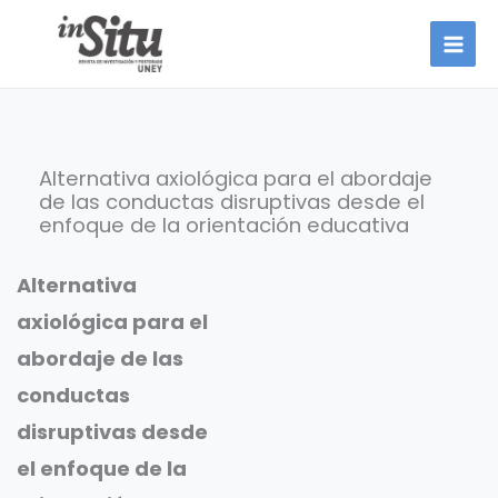
Ir
al
contenido
Alternativa axiológica para el abordaje
de las conductas disruptivas desde el
enfoque de la orientación educativa
Alternativa
axiológica para el
abordaje de las
conductas
disruptivas desde
el enfoque de la