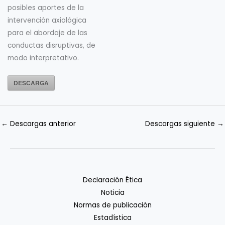
posibles aportes de la
intervención axiológica
para el abordaje de las
conductas disruptivas, de
modo interpretativo.
DESCARGA
←
Descargas anterior
Descargas siguiente
→
Declaración Ética
Noticia
Normas de publicación
Estadística