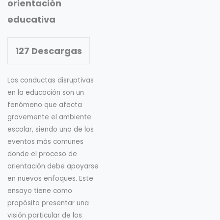
orientación
educativa
127
Descargas
Las conductas disruptivas
en la educación son un
fenómeno que afecta
gravemente el ambiente
escolar, siendo uno de los
eventos más comunes
donde el proceso de
orientación debe apoyarse
en nuevos enfoques. Este
ensayo tiene como
propósito presentar una
visión particular de los