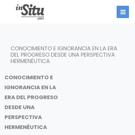
Ir
al
contenido
CONOCIMIENTO E IGNORANCIA EN LA ERA
DEL PROGRESO DESDE UNA PERSPECTIVA
HERMENÉUTICA
CONOCIMIENTO E
IGNORANCIA EN LA
ERA DEL PROGRESO
DESDE UNA
PERSPECTIVA
HERMENÉUTICA