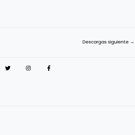
Descargas siguiente
→