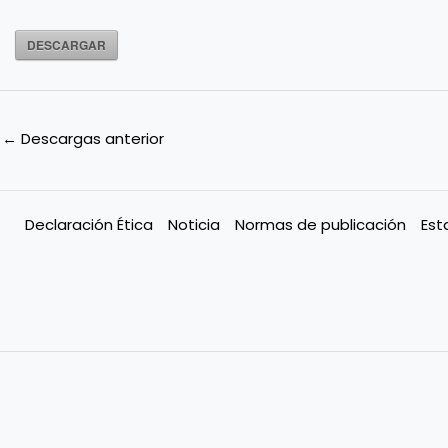
DESCARGAR
←
Descargas anterior
Declaración Ética
Noticia
Normas de publicación
Est