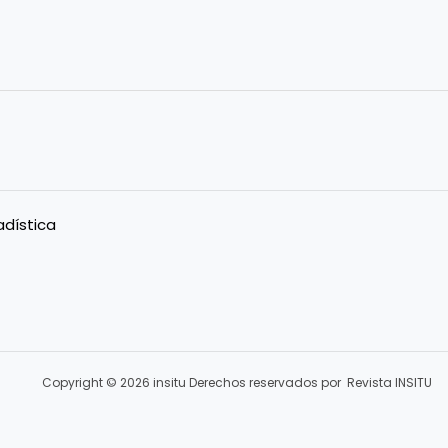
adística
Copyright © 2026 insitu Derechos reservados por Revista INSITU