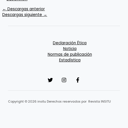
←
Descargas anterior
Descargas siguiente
→
Declaración Ética
Noticia
Normas de publicación
Estadística
Copyright © 2026 insitu Derechos reservados por Revista INSITU