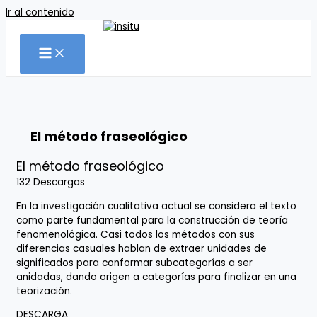
Ir al contenido
El método fraseológico
El método fraseológico
132
Descargas
En la investigación cualitativa actual se considera el texto
como parte fundamental para la construcción de teoría
fenomenológica. Casi todos los métodos con sus
diferencias casuales hablan de extraer unidades de
significados para conformar subcategorías a ser
anidadas, dando origen a categorías para finalizar en una
teorización.
DESCARGA