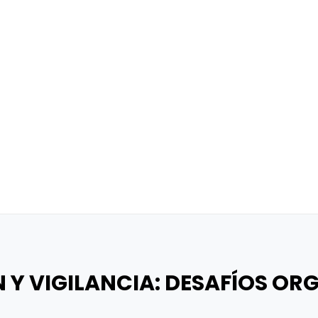
 Y VIGILANCIA: DESAFÍOS OR