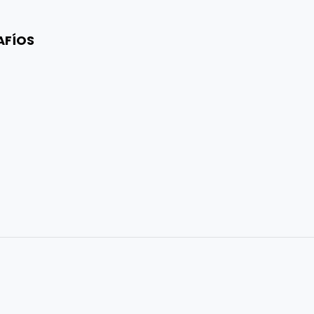
AFÍOS