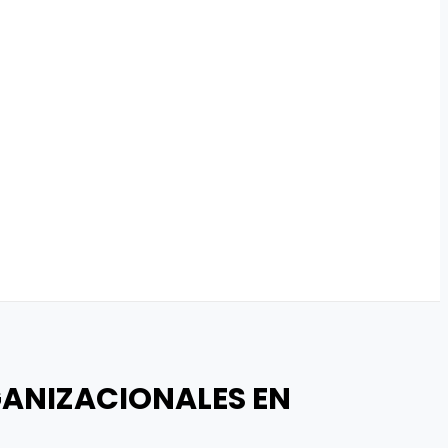
GANIZACIONALES EN