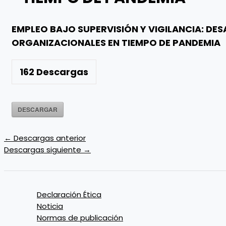
EMPLEO BAJO SUPERVISIÓN Y VIGILANCIA: DES
ORGANIZACIONALES EN TIEMPO DE PANDEMIA
162
Descargas
DESCARGAR
←
Descargas anterior
Descargas siguiente
→
Declaración Ética
Noticia
Normas de publicación