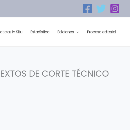
oticias in Situ
Estadística
Ediciones
Proceso editorial
TEXTOS DE CORTE TÉCNICO