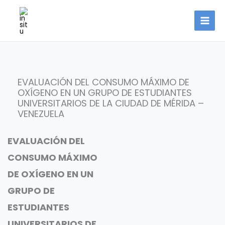
Ir
al
contenido
EVALUACIÓN DEL CONSUMO MÁXIMO DE
OXÍGENO EN UN GRUPO DE ESTUDIANTES
UNIVERSITARIOS DE LA CIUDAD DE MÉRIDA –
VENEZUELA
EVALUACIÓN DEL
CONSUMO MÁXIMO
DE OXÍGENO EN UN
GRUPO DE
ESTUDIANTES
UNIVERSITARIOS DE