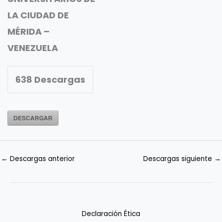
LA CIUDAD DE
MÉRIDA –
VENEZUELA
638
Descargas
DESCARGAR
←
Descargas anterior
Descargas siguiente
→
Declaración Ética