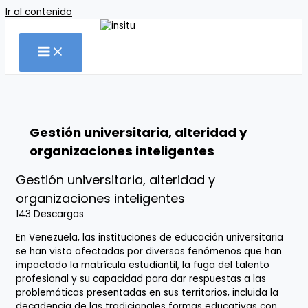
Ir al contenido
Gestión universitaria, alteridad y
organizaciones inteligentes
Gestión universitaria, alteridad y
organizaciones inteligentes
143
Descargas
En Venezuela, las instituciones de educación universitaria
se han visto afectadas por diversos fenómenos que han
impactado la matrícula estudiantil, la fuga del talento
profesional y su capacidad para dar respuestas a las
problemáticas presentadas en sus territorios, incluida la
decadencia de las tradicionales formas educativas con