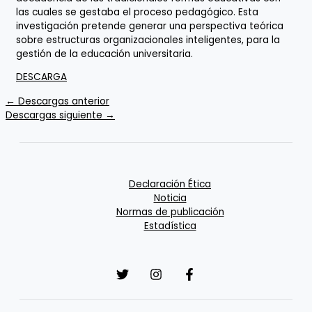
las cuales se gestaba el proceso pedagógico. Esta
investigación pretende generar una perspectiva teórica
sobre estructuras organizacionales inteligentes, para la
gestión de la educación universitaria.
DESCARGA
←
Descargas anterior
Descargas siguiente
→
Declaración Ética
Noticia
Normas de publicación
Estadística