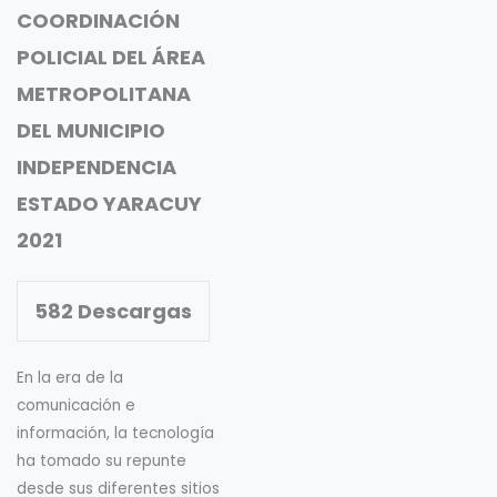
COORDINACIÓN
POLICIAL DEL ÁREA
METROPOLITANA
DEL MUNICIPIO
INDEPENDENCIA
ESTADO YARACUY
2021
582
Descargas
En la era de la
comunicación e
información, la tecnología
ha tomado su repunte
desde sus diferentes sitios