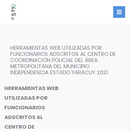
Ir
al
contenido
HERRAMIENTAS WEB UTILIZADAS POR
FUNCIONARIOS ADSCRITOS AL CENTRO DE
COORDINACIÓN POLICIAL DEL ÁREA
METROPOLITANA DEL MUNICIPIO
INDEPENDENCIA ESTADO YARACUY 2021
HERRAMIENTAS WEB
UTILIZADAS POR
FUNCIONARIOS
ADSCRITOS AL
CENTRO DE