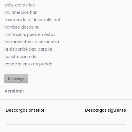
web, donde los
multimedios han
favorecido el desarrollo del
hombre desde su
formación, pues en estas
herramientas se encuentra
la disponibilidad para la
construcción del
conocimiento requerido.
Descarga
Versión:
1
←
Descargas anterior
Descargas siguiente
→