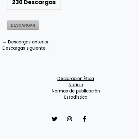
230
Descargas
DESCARGAR
←
Descargas anterior
Descargas siguiente
→
Declaración Ética
Noticia
Normas de publicación
Estadística