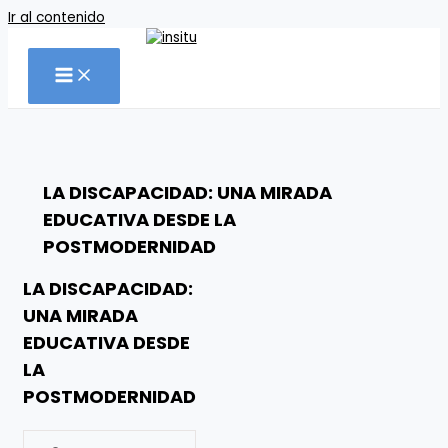
Ir al contenido
LA DISCAPACIDAD: UNA MIRADA
EDUCATIVA DESDE LA
POSTMODERNIDAD
LA DISCAPACIDAD:
UNA MIRADA
EDUCATIVA DESDE
LA
POSTMODERNIDAD