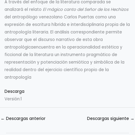
A través del enfoque de la literatura comparada se
analizará el relato
El mágico canto del Señor de los Hechizos
del antropólogo venezolano Carlos Puertas como una
expresión de escritura híbrida e interdisciplinaria propia de la
antropología literaria. El análisis correspondiente permite
observar que el discurso narrativo de esta obra
antropológicaencuentra en la operacionalidad estética y
ficcional de la literatura un instrumento pragmático de
representación y potenciación semiótica y simbólica de la
realidad dentro del ejercicio científico propio de la
antropología
Descarga
Versión:
1
←
Descargas anterior
Descargas siguiente
→