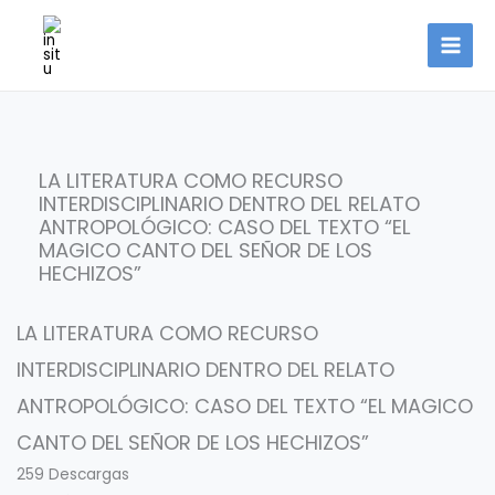
Ir
al
contenido
LA LITERATURA COMO RECURSO
INTERDISCIPLINARIO DENTRO DEL RELATO
ANTROPOLÓGICO: CASO DEL TEXTO “EL
MAGICO CANTO DEL SEÑOR DE LOS
HECHIZOS”
LA LITERATURA COMO RECURSO
INTERDISCIPLINARIO DENTRO DEL RELATO
ANTROPOLÓGICO: CASO DEL TEXTO “EL MAGICO
CANTO DEL SEÑOR DE LOS HECHIZOS”
259
Descargas