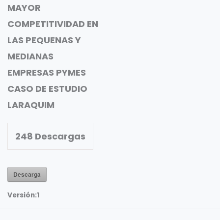
MAYOR
COMPETITIVIDAD EN
LAS PEQUENAS Y
MEDIANAS
EMPRESAS PYMES
CASO DE ESTUDIO
LARAQUIM
248
Descargas
Descarga
Versión:
1