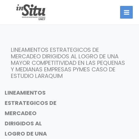
Ir
al
contenido
LINEAMIENTOS ESTRATEGICOS DE
MERCADEO DIRIGIDOS AL LOGRO DE UNA
MAYOR COMPETITIVIDAD EN LAS PEQUENAS
Y MEDIANAS EMPRESAS PYMES CASO DE
ESTUDIO LARAQUIM
LINEAMIENTOS
ESTRATEGICOS DE
MERCADEO
DIRIGIDOS AL
LOGRO DE UNA