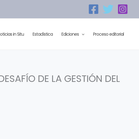
oticias in Situ
Estadística
Ediciones
Proceso editorial
DESAFÍO DE LA GESTIÓN DEL