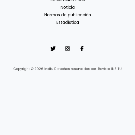
Noticia
Normas de publicación
Estadística
Copyright © 2026 insitu Derechos reservados por Revista INSITU