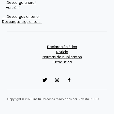
¡Descarga ahora!
Versión:
1
←
Descargas anterior
Descargas siguiente
→
Declaración Ética
Noticia
Normas de publicación
Estadística
Copyright © 2026 insitu Derechos reservados por Revista INSITU