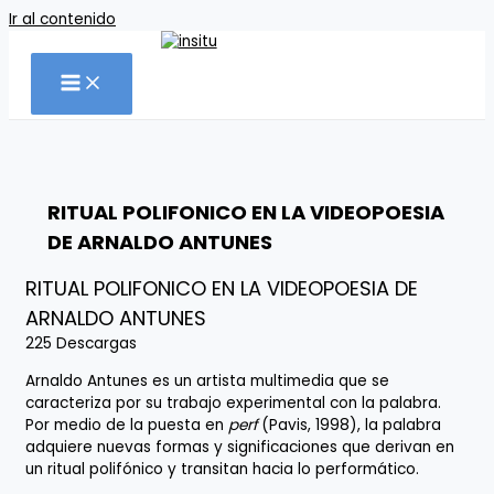
Ir al contenido
RITUAL POLIFONICO EN LA VIDEOPOESIA
DE ARNALDO ANTUNES
RITUAL POLIFONICO EN LA VIDEOPOESIA DE
ARNALDO ANTUNES
225
Descargas
Arnaldo Antunes es un artista multimedia que se
caracteriza por su trabajo experimental con la palabra.
Por medio de la puesta en
perf
(Pavis, 1998), la palabra
adquiere nuevas formas y significaciones que derivan en
un ritual polifónico y transitan hacia lo performático.