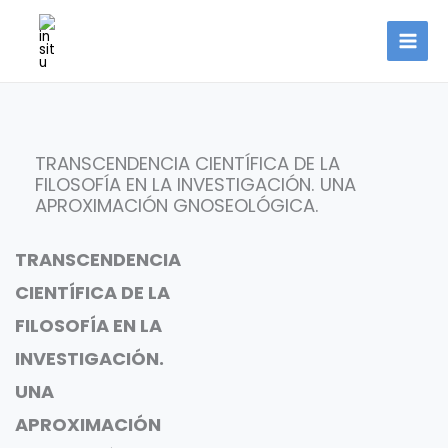
Ir
al
contenido
TRANSCENDENCIA CIENTÍFICA DE LA
FILOSOFÍA EN LA INVESTIGACIÓN. UNA
APROXIMACIÓN GNOSEOLÓGICA.
TRANSCENDENCIA
CIENTÍFICA DE LA
FILOSOFÍA EN LA
INVESTIGACIÓN.
UNA
APROXIMACIÓN