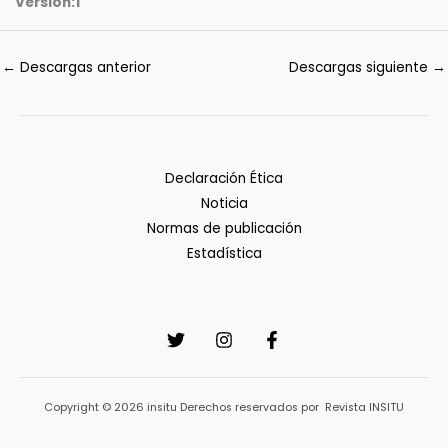
Versión:
1
←
Descargas anterior
Descargas siguiente
→
Declaración Ética
Noticia
Normas de publicación
Estadística
Copyright © 2026 insitu Derechos reservados por Revista INSITU