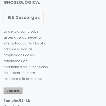
GNOSEOLÓGICA.
165
Descargas
La ciencia como saber
sistematizado, necesita
interactuar con la filosofía
para descubrir las
propiedades de los
fenómenos y su
pertinencia en la resolución
de la incertidumbre
respecto a la existencia
Descarga
Tamaño:
524kb