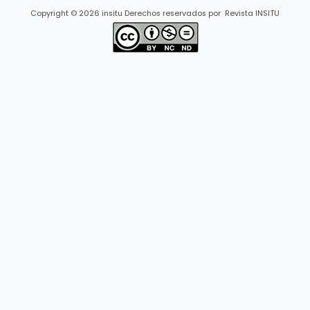
Copyright © 2026 insitu Derechos reservados por Revista INSITU