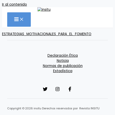
Ir al contenido
ESTRATEGIAS_MOTIVACIONALES_PARA_EL_FOMENTO
Declaración Ética
Noticia
Normas de publicación
Estadística
Copyright © 2026 insitu Derechos reservados por Revista INSITU